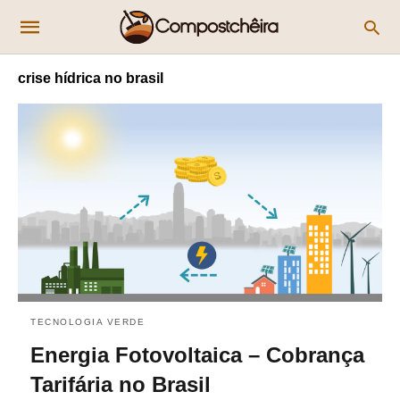
crise hídrica no brasil
TECNOLOGIA VERDE
Energia Fotovoltaica – Cobrança
Tarifária no Brasil