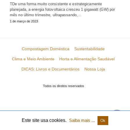
TDe uma forma muito consistente e estrategicamente
planejada, a energia fotovoltaica cresceu 1 gigawatt (GW) por
mês no último trimestre, ultrapassando,…
1 de março de 2023
Compostagem Doméstica
Sustentabilidade
Clima e Meio Ambiente
Horta e Alimentação Saudável
DICAS: Livros e Documentários
Nossa Loja
Todos os direitos reservados
Este site usa cookies.
Saiba mais ...
Ok