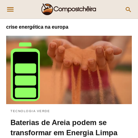
crise energética na europa
TECNOLOGIA VERDE
Baterias de Areia podem se
transformar em Energia Limpa