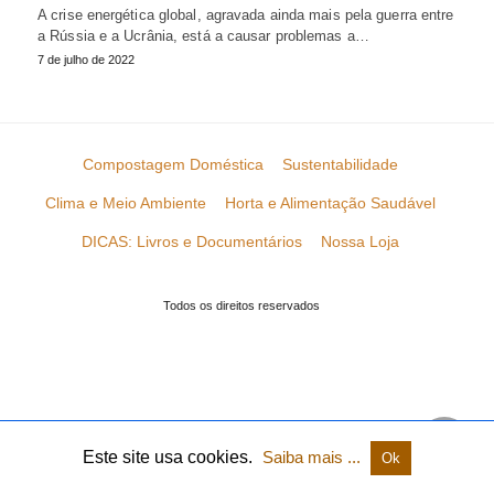
A crise energética global, agravada ainda mais pela guerra entre
a Rússia e a Ucrânia, está a causar problemas a…
7 de julho de 2022
Compostagem Doméstica
Sustentabilidade
Clima e Meio Ambiente
Horta e Alimentação Saudável
DICAS: Livros e Documentários
Nossa Loja
Todos os direitos reservados
Este site usa cookies.
Saiba mais ...
Ok