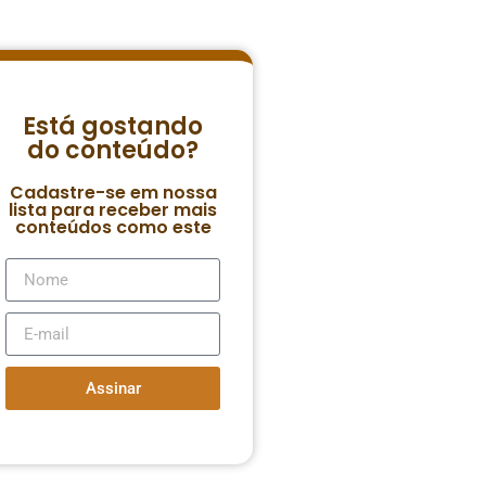
Está gostando
do conteúdo?
Cadastre-se em nossa
lista para receber mais
conteúdos como este
Assinar