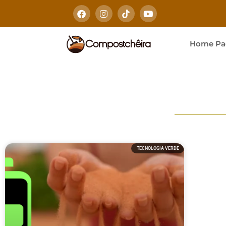
Home Pa
TECNOLOGIA VERDE