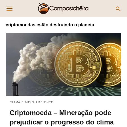
criptomoedas estão destruindo o planeta
CLIMA E MEIO AMBIENTE
Criptomoeda – Mineração pode
prejudicar o progresso do clima