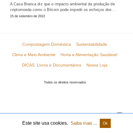
A Casa Branca diz que o impacto ambiental da produção de
criptomoeda como o Bitcoin pode impedir os esforços dos…
15 de setembro de 2022
Compostagem Doméstica
Sustentabilidade
Clima e Meio Ambiente
Horta e Alimentação Saudável
DICAS: Livros e Documentários
Nossa Loja
Todos os direitos reservados
Este site usa cookies.
Saiba mais ...
Ok