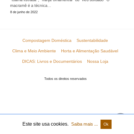
macramê é a técnica…
8 de junho de 2022
Compostagem Doméstica
Sustentabilidade
Clima e Meio Ambiente
Horta e Alimentação Saudável
DICAS: Livros e Documentários
Nossa Loja
Todos os direitos reservados
Este site usa cookies.
Saiba mais ...
Ok