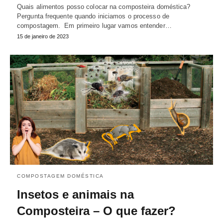
Quais alimentos posso colocar na composteira doméstica?
Pergunta frequente quando iniciamos o processo de
compostagem. Em primeiro lugar vamos entender…
15 de janeiro de 2023
COMPOSTAGEM DOMÉSTICA
Insetos e animais na
Composteira – O que fazer?