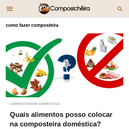
como fazer composteira
COMPOSTAGEM DOMÉSTICA
Quais alimentos posso colocar
na composteira doméstica?