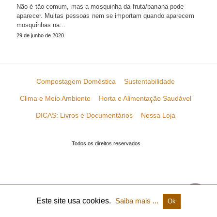
Não é tão comum, mas a mosquinha da fruta/banana pode
aparecer. Muitas pessoas nem se importam quando aparecem
mosquinhas na…
29 de junho de 2020
Compostagem Doméstica
Sustentabilidade
Clima e Meio Ambiente
Horta e Alimentação Saudável
DICAS: Livros e Documentários
Nossa Loja
Todos os direitos reservados
Este site usa cookies.
Saiba mais ...
Ok