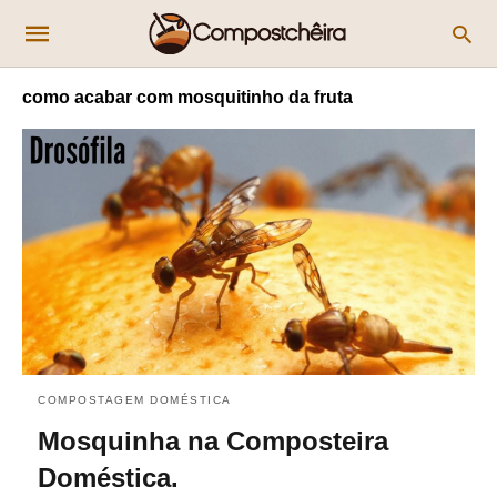
como acabar com mosquitinho da fruta
COMPOSTAGEM DOMÉSTICA
Mosquinha na Composteira
Doméstica.