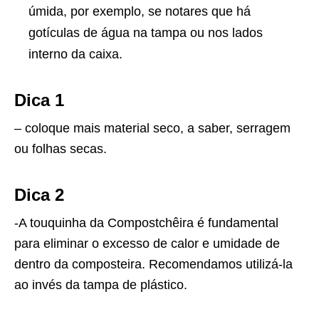
úmida, por exemplo, se notares que há
gotículas de água na tampa ou nos lados
interno da caixa.
Dica 1
– coloque mais material seco, a saber, serragem
ou folhas secas.
Dica 2
-A touquinha da Compostchêira é fundamental
para eliminar o excesso de calor e umidade de
dentro da composteira. Recomendamos utilizá-la
ao invés da tampa de plástico.