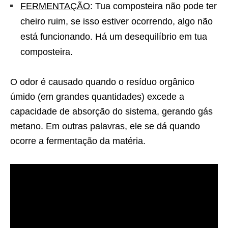
FERMENTAÇÃO
: Tua composteira não pode ter
cheiro ruim, se isso estiver ocorrendo, algo não
está funcionando. Há um desequilíbrio em tua
composteira.
O odor é causado quando o resíduo orgânico
úmido (em grandes quantidades) excede a
capacidade de absorção do sistema, gerando gás
metano. Em outras palavras, ele se dá quando
ocorre a fermentação da matéria.