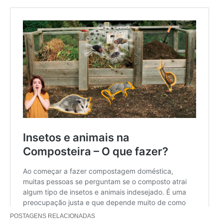
POSTAGENS RELACIONADAS