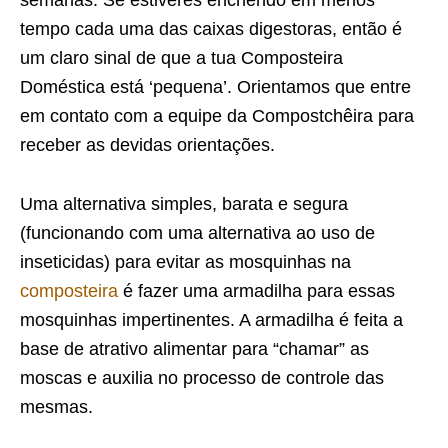
semanas. Se estiveres enchendo em menos
tempo cada uma das caixas digestoras, então é
um claro sinal de que a tua Composteira
Doméstica está ‘pequena’. Orientamos que entre
em contato com a equipe da Compostchêira para
receber as devidas orientações.
Uma alternativa simples, barata e segura
(funcionando com uma alternativa ao uso de
inseticidas) para evitar as mosquinhas na
composteira
é fazer uma armadilha para essas
mosquinhas impertinentes. A armadilha é feita a
base de atrativo alimentar para “chamar” as
moscas e auxilia no processo de controle das
mesmas.