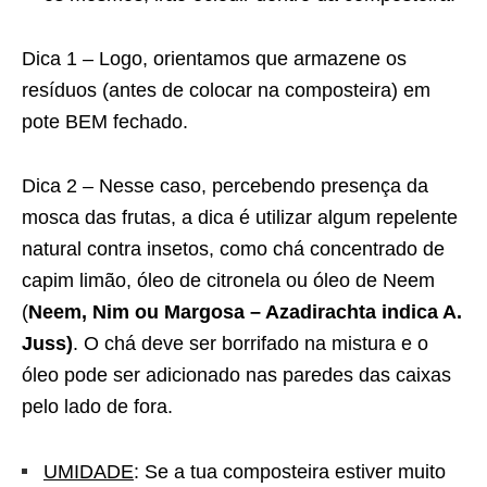
Dica 1 – Logo, orientamos que armazene os
resíduos (antes de colocar na composteira) em
pote BEM fechado.
Dica 2 – Nesse caso, percebendo presença da
mosca das frutas, a dica é utilizar algum repelente
natural contra insetos, como chá concentrado de
capim limão, óleo de citronela ou óleo de Neem
(
Neem, Nim ou Margosa – Azadirachta indica A.
Juss)
. O chá deve ser borrifado na mistura e o
óleo pode ser adicionado nas paredes das caixas
pelo lado de fora.
UMIDADE
: Se a tua composteira estiver muito