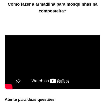
Como fazer a armadilha para mosquinhas na
composteira?
Atente para duas questões: