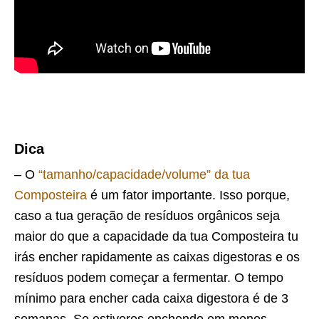
Dica
– O
“tamanho/capacidade/volume” da tua
Composteira
é um fator importante. Isso porque,
caso a tua geração de resíduos orgânicos seja
maior do que a capacidade da tua Composteira tu
irás encher rapidamente as caixas digestoras e os
resíduos podem começar a fermentar. O tempo
mínimo para encher cada caixa digestora é de 3