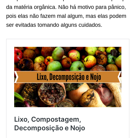
da matéria orgânica. Não há motivo para pânico,
pois elas não fazem mal algum, mas elas podem
ser evitadas tomando alguns cuidados.