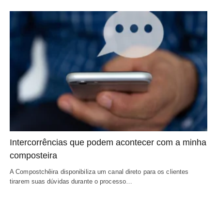
Intercorrências que podem acontecer com a minha 
composteira
A Compostchêira disponibiliza um canal direto para os clientes 
tirarem suas dúvidas durante o processo…