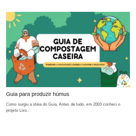
Guia para produzir húmus
Como surgiu a idéia do Guia. Antes de tudo, em 2003 conheci o 
projeto Lixo…