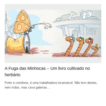
A Fuga das Minhocas – Um livro cultivado no 
herbário
Forte e comilona, é uma trabalhadora incansável. Não tem dentes, 
nem mãos, mas cava galerias…