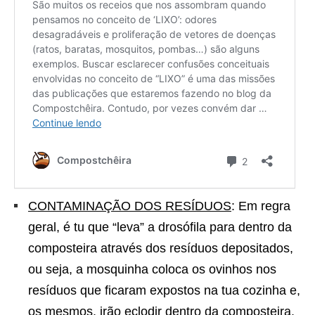
CONTAMINAÇÃO DOS RESÍDUOS
: Em regra
geral, é tu que “leva” a drosófila para dentro da
composteira através dos resíduos depositados,
ou seja, a mosquinha coloca os ovinhos nos
resíduos que ficaram expostos na tua cozinha e,
os mesmos, irão eclodir dentro da composteira.