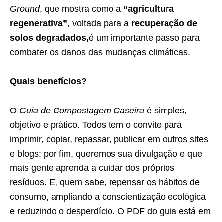
Ground
, que mostra como a
“agricultura
regenerativa”
, voltada para a
recuperação de
solos degradados,
é um importante passo para
combater os danos das mudanças climáticas.
Quais benefícios?
O
Guia de Compostagem Caseira
é simples,
objetivo e prático. Todos tem o convite para
imprimir, copiar, repassar, publicar em outros sites
e blogs: por fim, queremos sua divulgação e que
mais gente aprenda a cuidar dos próprios
resíduos. E, quem sabe, repensar os hábitos de
consumo, ampliando a conscientização ecológica
e reduzindo o desperdício. O PDF do guia está em