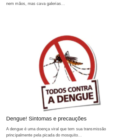
nem mãos, mas cava galerias…
Dengue! Sintomas e precauções
A dengue é uma doença viral que tem sua transmissão 
principalmente pela picada do mosquito…