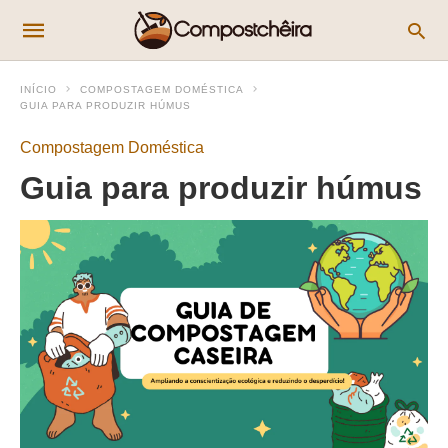
INÍCIO
COMPOSTAGEM DOMÉSTICA
GUIA PARA PRODUZIR HÚMUS
Compostagem Doméstica
Guia para produzir húmus