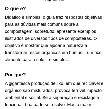
O que é?
Didático e simples, o guia traz respostas objetivas
para as dúvidas mais comuns sobre a
compostagem, sobretudo, apresenta exemplos
ilustrados de diversos tipos de composteiras. O
objetivo é mostrar que ajudar a natureza a
transformar restos orgânicos em húmus – um rico
alimento para o solo – é simples.
Por quê?
A gigantesca produção de lixo, em que reciclável e
orgânico são misturados, provoca terrível impacto
ambiental e social. Se a separação e reciclagem
funcionar, boa parte se resolve. Mas o maior