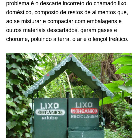
problema é o descarte incorreto do chamado lixo
doméstico, composto de restos de alimentos que,
ao se misturar e compactar com embalagens e
outros materiais descartados, geram gases e
chorume, poluindo a terra, o ar e o lençol freático.