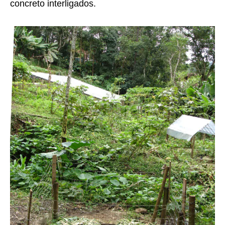
concreto interligados.