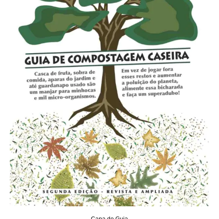
Capa do Guia