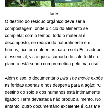
buhler
O destino do resíduo orgânico deve ser a
compostagem, onde o ciclo do alimento se
completa: com o tempo, todo o material é
decomposto, se reduzindo naturalmente em
húmus, rico em nutrientes para o solo.Este adubo
é essencial, visto que a camada de solo fértil no
planeta está sendo comprometida pelo mau uso.
Além disso, o documentário
Dirt! The movie
expõe
as feridas abertas e nos desperta para a ação: “O
destino do solo e dos humanos está intimamente
ligado”; Terra devastada não produz alimento. No
entanto, outro documentário excelente é
Kiss the