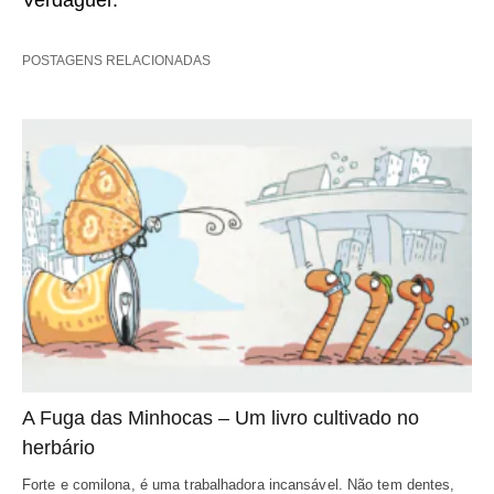
POSTAGENS RELACIONADAS
A Fuga das Minhocas – Um livro cultivado no 
herbário
Forte e comilona, é uma trabalhadora incansável. Não tem dentes, 