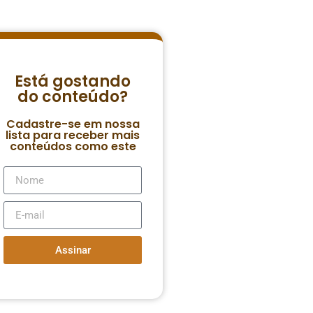
Está gostando
do conteúdo?
Cadastre-se em nossa
lista para receber mais
conteúdos como este
Assinar