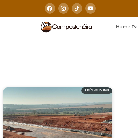
Home Pa
RESÍDUOS SÓLIDOS