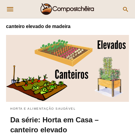
canteiro elevado de madeira
HORTA E ALIMENTAÇÃO SAUDÁVEL
Da série: Horta em Casa –
canteiro elevado