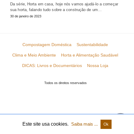
Da série, Horta em casa, hoje nós vamos ajudá-lo a começar
sua horta, falando tudo sobre a construção de um…
30 de janeiro de 2023
Compostagem Doméstica
Sustentabilidade
Clima e Meio Ambiente
Horta e Alimentação Saudável
DICAS: Livros e Documentários
Nossa Loja
Todos os direitos reservados
Este site usa cookies.
Saiba mais ...
Ok