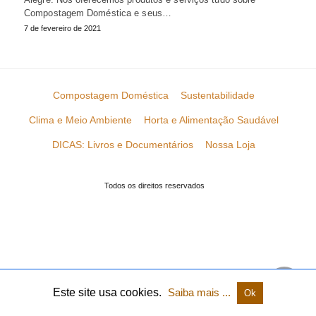
Compostagem Doméstica e seus…
7 de fevereiro de 2021
Compostagem Doméstica
Sustentabilidade
Clima e Meio Ambiente
Horta e Alimentação Saudável
DICAS: Livros e Documentários
Nossa Loja
Todos os direitos reservados
Este site usa cookies.
Saiba mais ...
Ok