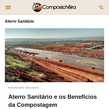
Aterro Sanitário
RESÍDUOS SÓLIDOS
Aterro Sanitário e os Benefícios
da Compostagem