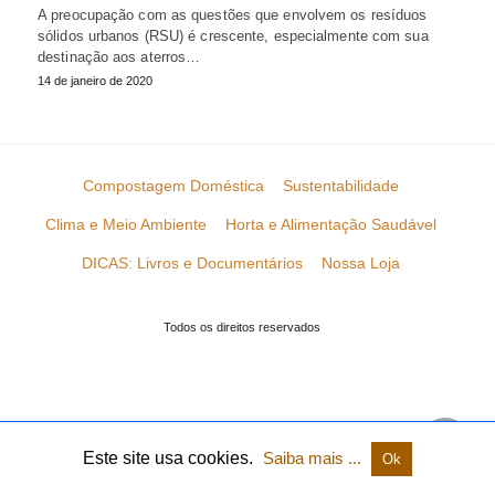
A preocupação com as questões que envolvem os resíduos
sólidos urbanos (RSU) é crescente, especialmente com sua
destinação aos aterros…
14 de janeiro de 2020
Compostagem Doméstica
Sustentabilidade
Clima e Meio Ambiente
Horta e Alimentação Saudável
DICAS: Livros e Documentários
Nossa Loja
Todos os direitos reservados
Este site usa cookies.
Saiba mais ...
Ok