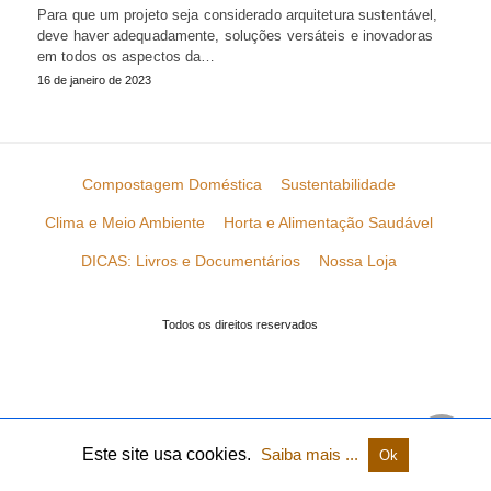
Para que um projeto seja considerado arquitetura sustentável,
deve haver adequadamente, soluções versáteis e inovadoras
em todos os aspectos da…
16 de janeiro de 2023
Compostagem Doméstica
Sustentabilidade
Clima e Meio Ambiente
Horta e Alimentação Saudável
DICAS: Livros e Documentários
Nossa Loja
Todos os direitos reservados
Este site usa cookies.
Saiba mais ...
Ok