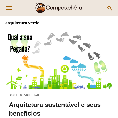
arquitetura verde
SUSTENTABILIDADE
Arquitetura sustentável e seus
benefícios