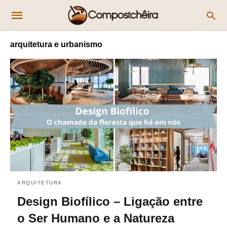
arquitetura e urbanismo
ARQUITETURA
Design Biofílico – Ligação entre
o Ser Humano e a Natureza