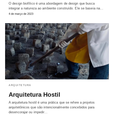
O design biofílico é uma abordagem de design que busca
integrar a natureza ao ambiente construído. Ele se baseia na…
4 de março de 2023
ARQUITETURA
Arquitetura Hostil
A arquitetura hostil é uma prática que se refere a projetos
arquitetônicos que são intencionalmente concebidos para
desencorajar ou impedir…