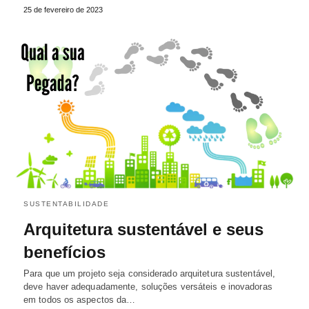
25 de fevereiro de 2023
SUSTENTABILIDADE
Arquitetura sustentável e seus
benefícios
Para que um projeto seja considerado arquitetura sustentável,
deve haver adequadamente, soluções versáteis e inovadoras
em todos os aspectos da…