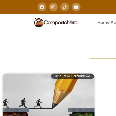
Home Pa
HORTA E ALIMENTAÇÃO SAUDÁVEL