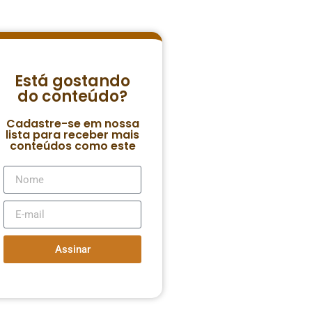
Está gostando
do conteúdo?
Cadastre-se em nossa
lista para receber mais
conteúdos como este
Assinar