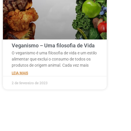
Veganismo – Uma filosofia de Vida
O veganismo é uma filosofia de vida e um estilo
alimentar que exclui o consumo de todos os
produtos de origem animal. Cada vez mais
LEIA MAIS
2 de fevereiro de 2023