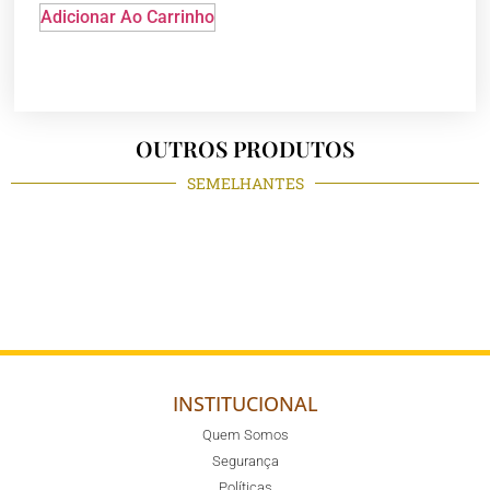
Adicionar Ao Carrinho
OUTROS PRODUTOS
SEMELHANTES
INSTITUCIONAL
Quem Somos
Segurança
Políticas