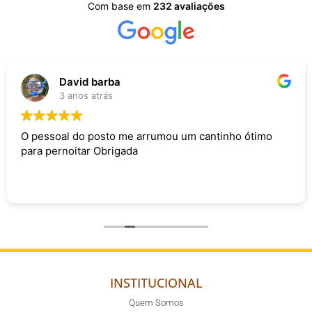
Com base em
232 avaliações
David barba
3 anos atrás
O pessoal do posto me arrumou um cantinho ótimo
para pernoitar Obrigada
INSTITUCIONAL
Quem Somos