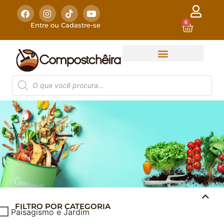
0
Entre ou Cadastre-se
FILTRO POR CATEGORIA
COMPOSTAGEM
Paisagismo e Jardim
DOMÉSTICA