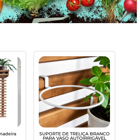
 madeira
SUPORTE DE TRELIÇA BRANCO
PARA VASO AUTOIRRIGÁVEL