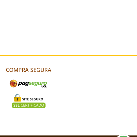
COMPRA SEGURA