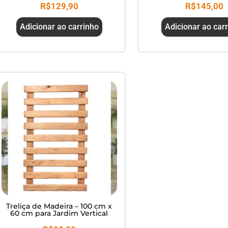
R$
129,90
R$
145,00
Adicionar ao carrinho
Adicionar ao car
Treliça de Madeira – 100 cm x
60 cm para Jardim Vertical