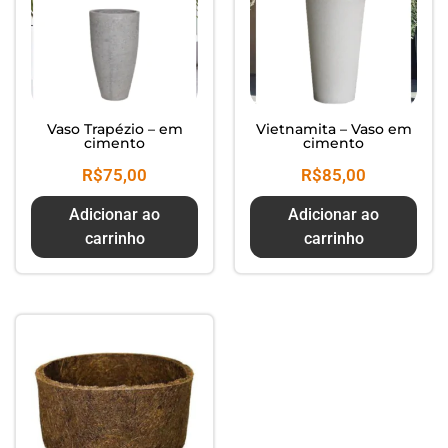
Vaso Trapézio – em
Vietnamita – Vaso em
cimento
cimento
R$
75,00
R$
85,00
Adicionar ao
Adicionar ao
carrinho
carrinho