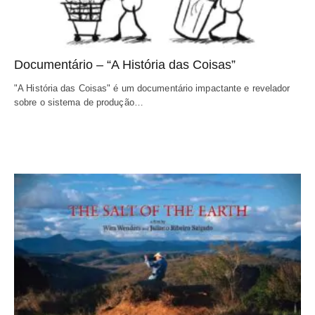
Documentário – “A História das Coisas”
"A História das Coisas" é um documentário impactante e revelador 
sobre o sistema de produção…