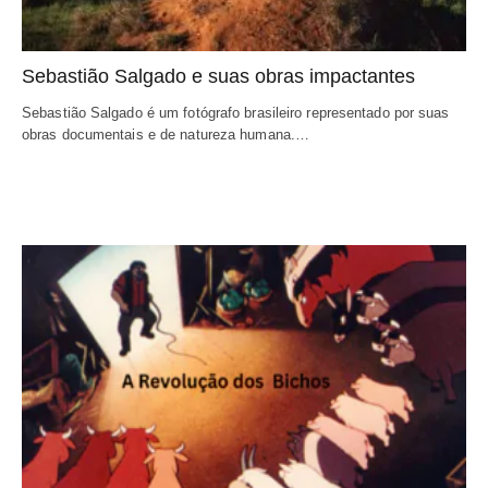
Sebastião Salgado e suas obras impactantes
Sebastião Salgado é um fotógrafo brasileiro representado por suas 
obras documentais e de natureza humana.…