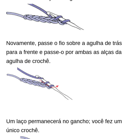
Novamente, passe o fio sobre a agulha de trás
para a frente e passe-o por ambas as alças da
agulha de crochê.
Um laço permanecerá no gancho; você fez um
único crochê.