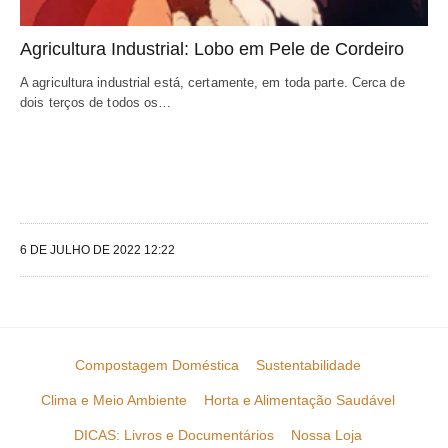
Agricultura Industrial: Lobo em Pele de Cordeiro
A agricultura industrial está, certamente, em toda parte. Cerca de 
dois terços de todos os…
6 DE JULHO DE 2022 12:22
Compostagem Doméstica
Sustentabilidade
Clima e Meio Ambiente
Horta e Alimentação Saudável
DICAS: Livros e Documentários
Nossa Loja