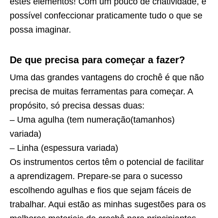
estes elementos! Com um pouco de criatividade, é
possível confeccionar praticamente tudo o que se
possa imaginar.
De que precisa para começar a fazer?
Uma das grandes vantagens do crochê é que não
precisa de muitas ferramentas para começar. A
propósito, só precisa dessas duas:
– Uma agulha (tem numeração(tamanhos)
variada)
– Linha (espessura variada)
Os instrumentos certos têm o potencial de facilitar
a aprendizagem. Prepare-se para o sucesso
escolhendo agulhas e fios que sejam fáceis de
trabalhar. Aqui estão as minhas sugestões para os