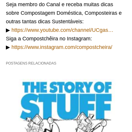
Seja membro do Canal e receba muitas dicas
sobre Compostagem Doméstica, Composteiras e
outras tantas dicas Sustentáveis:
▶
https://www.youtube.com/channel/UCgas…
Siga a Compostchêira no Instagram:
▶
https://www.instagram.com/compostcheira/
POSTAGENS RELACIONADAS