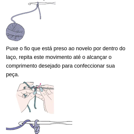
Puxe o fio que está preso ao novelo por dentro do
laço, repita este movimento até o alcançar o
comprimento desejado para confeccionar sua
peça.