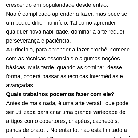
crescendo em popularidade desde então.
Não é complicado aprender a fazer, mas pode ser
um pouco difícil no início. Tal como aprender
qualquer nova habilidade, dominar a arte requer
perseverança e paciência.
A Princípio, para aprender a fazer crochê, comece
com as técnicas essenciais e algumas noções
básicas. Mais tarde, quando as dominar, desse
forma, poderá passar as técnicas intermédias e
avançadas.
Quais trabalhos podemos fazer com ele?
Antes de mais nada, é uma arte versátil que pode
ser utilizada para criar uma grande variedade de
artigos como cobertores, chapéus, cachecóis,
panos de prato… No entanto, não está limitado a