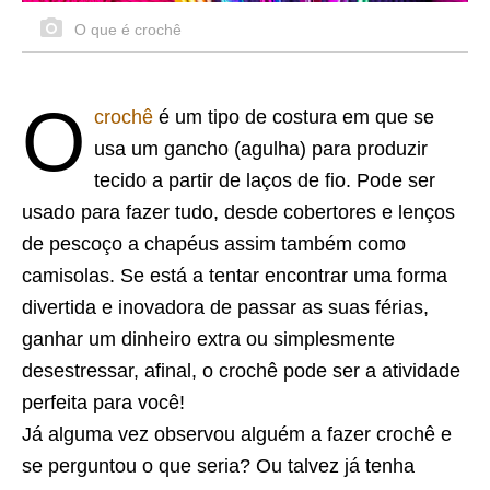
O que é crochê
O
crochê
é um tipo de costura em que se
usa um gancho (agulha) para produzir
tecido a partir de laços de fio. Pode ser
usado para fazer tudo, desde cobertores e lenços
de pescoço a chapéus assim também como
camisolas. Se está a tentar encontrar uma forma
divertida e inovadora de passar as suas férias,
ganhar um dinheiro extra ou simplesmente
desestressar, afinal, o crochê pode ser a atividade
perfeita para você!
Já alguma vez observou alguém a fazer crochê e
se perguntou o que seria? Ou talvez já tenha