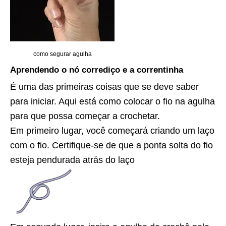
como segurar agulha
Aprendendo o nó corrediço e a correntinha
É uma das primeiras coisas que se deve saber
para iniciar. Aqui está como colocar o fio na agulha
para que possa começar a crochetar.
Em primeiro lugar, você começará criando um laço
com o fio. Certifique-se de que a ponta solta do fio
esteja pendurada atrás do laço