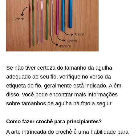
Se não tiver certeza do tamanho da agulha
adequado ao seu fio, verifique no verso da
etiqueta do fio, geralmente está indicado. Além
disso, você pode encontrar mais informações
sobre tamanhos de agulha na foto a seguir.
Como fazer crochê para principiantes?
A arte intrincada do crochê é uma habilidade para