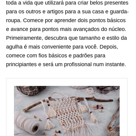
toda a vida que utilizará para criar belos presentes
para os outros e artigos para a sua casa e guarda-
roupa. Comece por aprender dois pontos básicos
e avance para pontos mais avançados do núcleo.
Primeiramente, descubra que tamanho e estilo da
agulha é mais conveniente para você. Depois,
comece com fios básicos e padrões para
principiantes e será um profissional num instante.