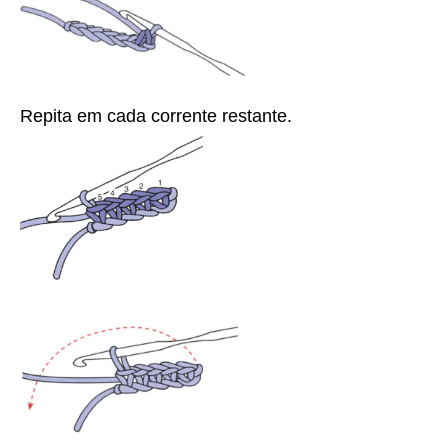
Repita em cada corrente restante.