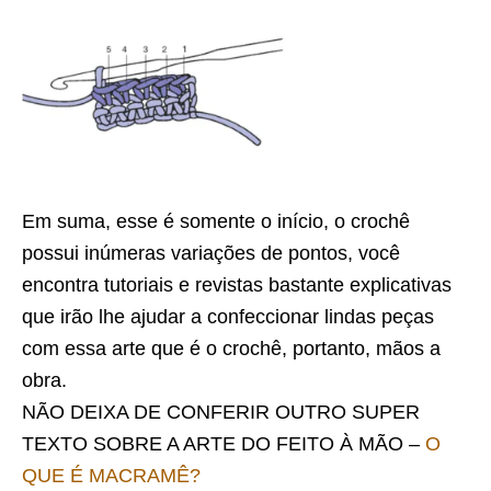
Em suma, esse é somente o início, o crochê
possui inúmeras variações de pontos, você
encontra tutoriais e revistas bastante explicativas
que irão lhe ajudar a confeccionar lindas peças
com essa arte que é o crochê, portanto, mãos a
obra.
NÃO DEIXA DE CONFERIR OUTRO SUPER
TEXTO SOBRE A ARTE DO FEITO À MÃO –
O
QUE É MACRAMÊ?