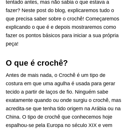
tentado antes, mas não sabia o que estava a
fazer? Neste post do blog, explicaremos tudo o
que precisa saber sobre o crochê! Começaremos
explicando o que é e depois mostraremos como
fazer os pontos básicos para iniciar a sua própria
peça!
O que é crochê?
Antes de mais nada, o Crochê é um tipo de
costura em que uma agulha é usada para gerar
tecido a partir de laços de fio. Ninguém sabe
exatamente quando ou onde surgiu o crochê, mas
acredita-se que tenha tido origem na Arábia ou na
China. O tipo de crochê que conhecemos hoje
espalhou-se pela Europa no século XIX e vem