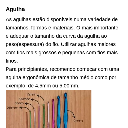
Agulha
As agulhas estão disponíveis numa variedade de
tamanhos, formas e materiais. O mais importante
é adequar o tamanho da curva da agulha ao
peso(espessura) do fio. Utilizar agulhas maiores
com fios mais grossos e pequenas com fios mais
finos.
Para principiantes, recomendo começar com uma
agulha ergonômica de tamanho médio como por
exemplo, de 4,5mm ou 5,00mm.