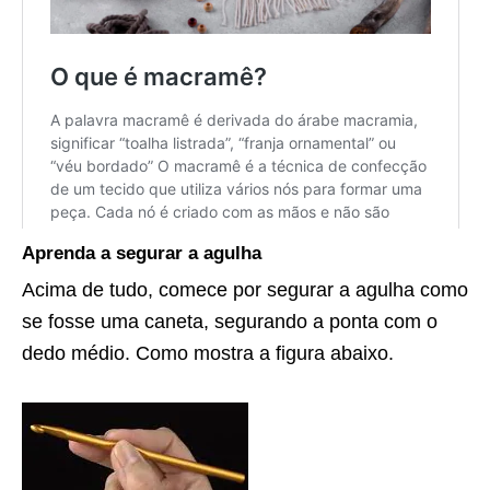
Aprenda a segurar a agulha
Acima de tudo, comece por segurar a agulha como
se fosse uma caneta, segurando a ponta com o
dedo médio. Como mostra a figura abaixo.