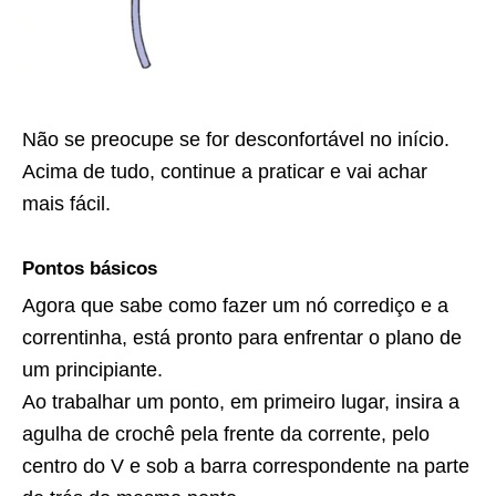
Não se preocupe se for desconfortável no início.
Acima de tudo, continue a praticar e vai achar
mais fácil.
Pontos básicos
Agora que sabe como fazer um nó corrediço e a
correntinha, está pronto para enfrentar o plano de
um principiante.
Ao trabalhar um ponto, em primeiro lugar, insira a
agulha de crochê pela frente da corrente, pelo
centro do V e sob a barra correspondente na parte