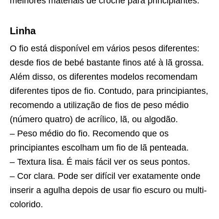
melhores materiais de crochê para principiantes.
Linha
O fio está disponível em vários pesos diferentes:
desde fios de bebé bastante finos até à lã grossa.
Além disso, os diferentes modelos recomendam
diferentes tipos de fio. Contudo, para principiantes,
recomendo a utilização de fios de peso médio
(número quatro) de acrílico, lã, ou algodão.
– Peso médio do fio. Recomendo que os
principiantes escolham um fio de lã penteada.
– Textura lisa. É mais fácil ver os seus pontos.
– Cor clara. Pode ser difícil ver exatamente onde
inserir a agulha depois de usar fio escuro ou multi-
colorido.