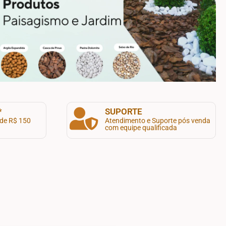
*
SUPORTE
de R$ 150
Atendimento e Suporte pós venda
com equipe qualificada