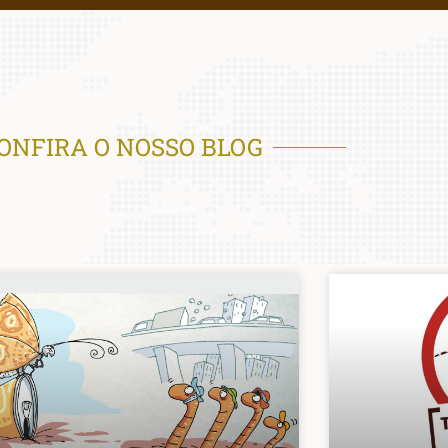
ONFIRA O NOSSO BLOG