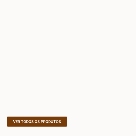
VER TODOS OS PRODUTOS