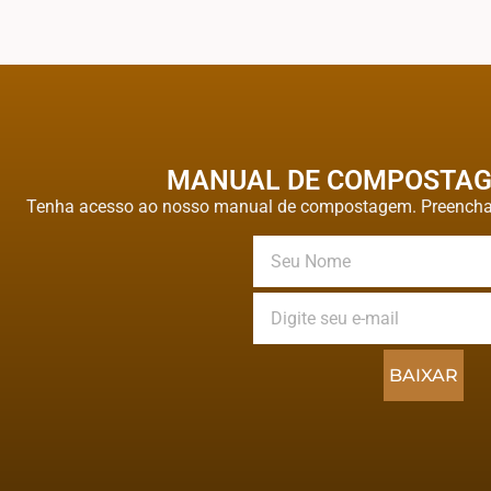
MANUAL DE COMPOSTAG
Tenha acesso ao nosso manual de compostagem. Preencha 
BAIXAR