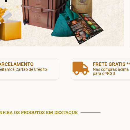
ARCELAMENTO
FRETE GRATIS *
eitamos Cartão de Crédito
Nas compras acima 
para o *RGS
NFIRA OS PRODUTOS EM DESTAQUE