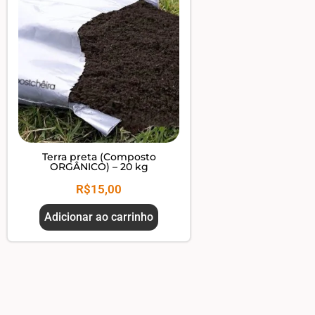
Terra preta (Composto
ORGÂNICO) – 20 kg
R$
15,00
Adicionar ao carrinho