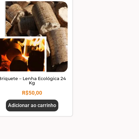
Briquete – Lenha Ecológica 24
Kg
R$
50,00
Adicionar ao carrinho