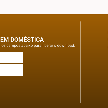
EM DOMÉSTICA
os campos abaixo para liberar o download.