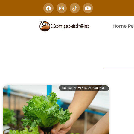
Home Pa
HORTA E ALIMENTAÇÃO SAUDÁVEL