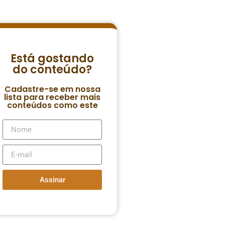
Está gostando
do conteúdo?
Cadastre-se em nossa
lista para receber mais
conteúdos como este
Assinar