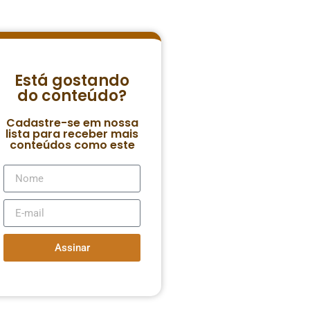
Está gostando
do conteúdo?
Cadastre-se em nossa
lista para receber mais
conteúdos como este
Assinar