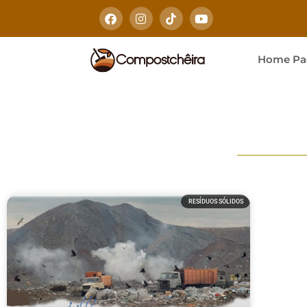
Home Pa
RESÍDUOS SÓLIDOS