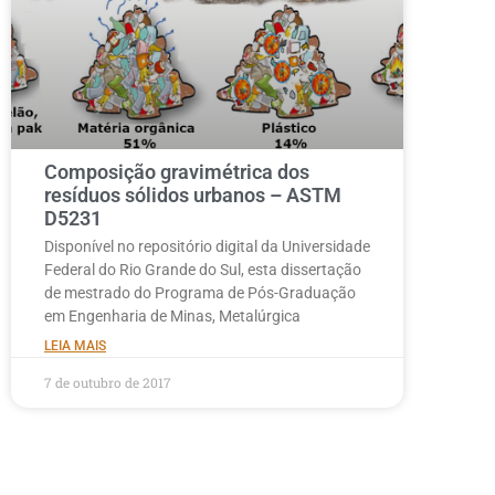
Composição gravimétrica dos
resíduos sólidos urbanos – ASTM
D5231
Disponível no repositório digital da Universidade
Federal do Rio Grande do Sul, esta dissertação
de mestrado do Programa de Pós-Graduação
em Engenharia de Minas, Metalúrgica
LEIA MAIS
7 de outubro de 2017