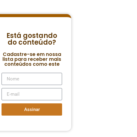
Está gostando
do conteúdo?
Cadastre-se em nossa
lista para receber mais
conteúdos como este
Assinar