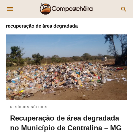
recuperação de área degradada
RESÍDUOS SÓLIDOS
Recuperação de área degradada
no Município de Centralina – MG