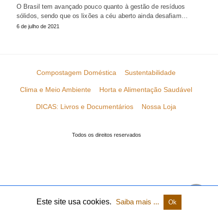
O Brasil tem avançado pouco quanto à gestão de resíduos
sólidos, sendo que os lixões a céu aberto ainda desafiam…
6 de julho de 2021
Compostagem Doméstica
Sustentabilidade
Clima e Meio Ambiente
Horta e Alimentação Saudável
DICAS: Livros e Documentários
Nossa Loja
Todos os direitos reservados
Este site usa cookies.
Saiba mais ...
Ok