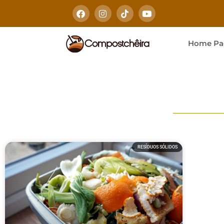
Home Pa
RESÍDUOS SÓLIDOS