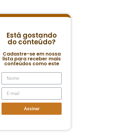
Está gostando
do conteúdo?
Cadastre-se em nossa
lista para receber mais
conteúdos como este
Assinar