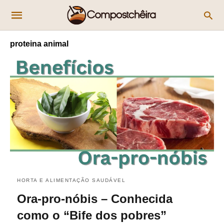
proteina animal
HORTA E ALIMENTAÇÃO SAUDÁVEL
Ora-pro-nóbis – Conhecida
como o “Bife dos pobres”