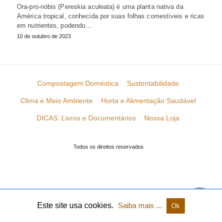
Ora-pro-nóbis (Pereskia aculeata) é uma planta nativa da
América tropical, conhecida por suas folhas comestíveis e ricas
em nutrientes, podendo…
10 de outubro de 2023
Compostagem Doméstica
Sustentabilidade
Clima e Meio Ambiente
Horta e Alimentação Saudável
DICAS: Livros e Documentários
Nossa Loja
Todos os direitos reservados
Este site usa cookies.
Saiba mais ...
Ok