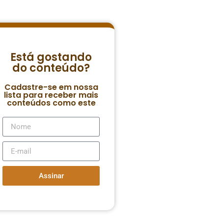
Está gostando
do conteúdo?
Cadastre-se em nossa
lista para receber mais
conteúdos como este
Assinar