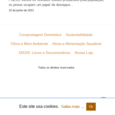
os pneus ocupam um papel de destaque…
15 de junho de 2021
Compostagem Doméstica
Sustentabilidade
Clima e Meio Ambiente
Horta e Alimentação Saudável
DICAS: Livros e Documentários
Nossa Loja
Todos os direitos reservados
Este site usa cookies.
Saiba mais ...
Ok