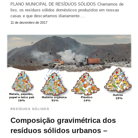
PLANO MUNICIPAL DE RESÍDUOS SÓLIDOS Chamamos de
lixo, os resíduos sólidos domésticos produzidos em nossas
casas e que descartamos diariamente.…
11 de dezembro de 2017
RESÍDUOS SÓLIDOS
Composição gravimétrica dos
resíduos sólidos urbanos –