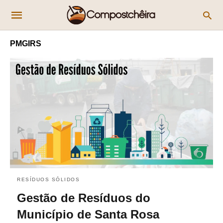
PMGIRS
RESÍDUOS SÓLIDOS
Gestão de Resíduos do
Município de Santa Rosa