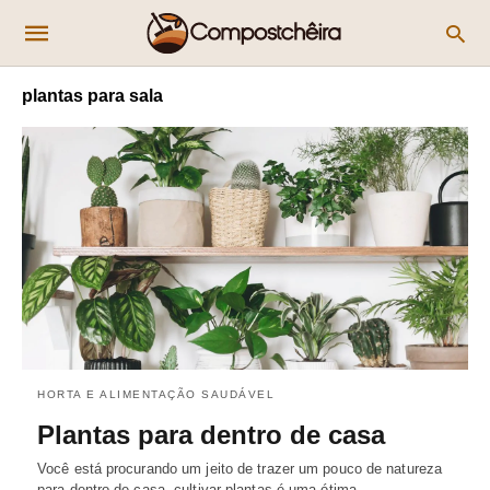
plantas para sala
HORTA E ALIMENTAÇÃO SAUDÁVEL
Plantas para dentro de casa
Você está procurando um jeito de trazer um pouco de natureza
para dentro de casa, cultivar plantas é uma ótima…