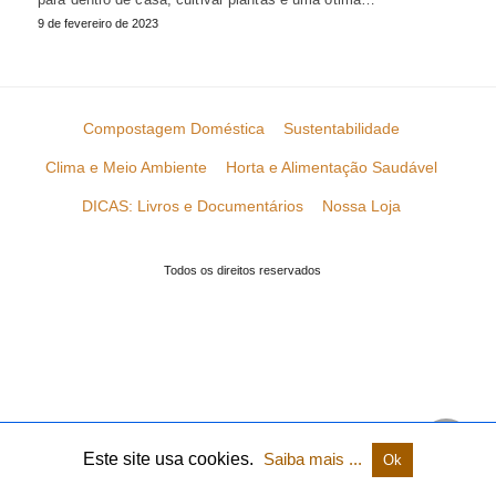
9 de fevereiro de 2023
Compostagem Doméstica
Sustentabilidade
Clima e Meio Ambiente
Horta e Alimentação Saudável
DICAS: Livros e Documentários
Nossa Loja
Todos os direitos reservados
Este site usa cookies.
Saiba mais ...
Ok