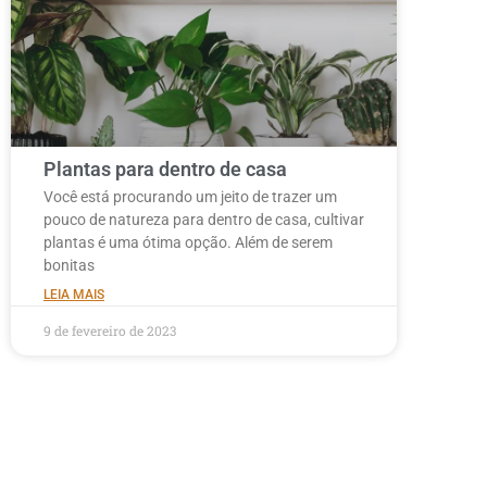
Plantas para dentro de casa
Você está procurando um jeito de trazer um
pouco de natureza para dentro de casa, cultivar
plantas é uma ótima opção. Além de serem
bonitas
LEIA MAIS
9 de fevereiro de 2023