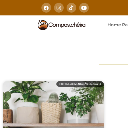
Home Pa
HORTA E ALIMENTAÇÃO SAUDÁVEL