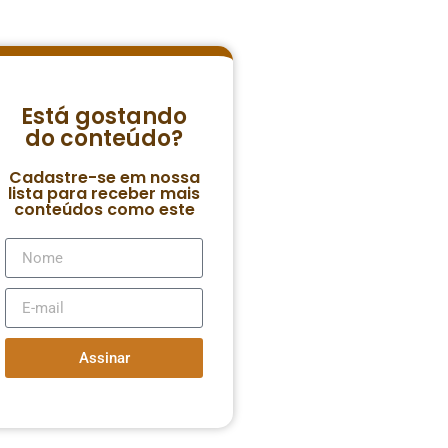
Está gostando
do conteúdo?
Cadastre-se em nossa
lista para receber mais
conteúdos como este
Assinar