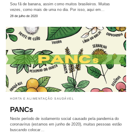
Sou fã de banana, assim como muitos brasileiros. Muitas
vezes, como mais de uma no dia. Por isso, aqui em…
28 de julho de 2020
HORTA E ALIMENTAÇÃO SAUDÁVEL
PANCs
Neste período de isolamento social causado pela pandemia do
coronavírus (estamos em junho de 2020), muitas pessoas estão
buscando colocar…