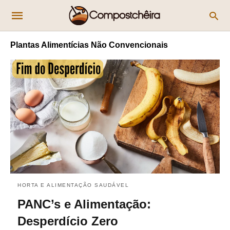
Plantas Alimentícias Não Convencionais
HORTA E ALIMENTAÇÃO SAUDÁVEL
PANC’s e Alimentação:
Desperdício Zero