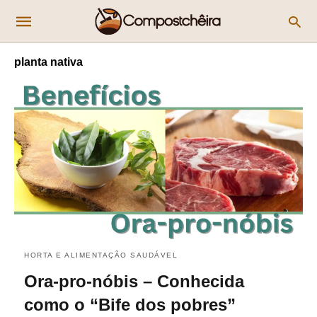
planta nativa
HORTA E ALIMENTAÇÃO SAUDÁVEL
Ora-pro-nóbis – Conhecida
como o “Bife dos pobres”