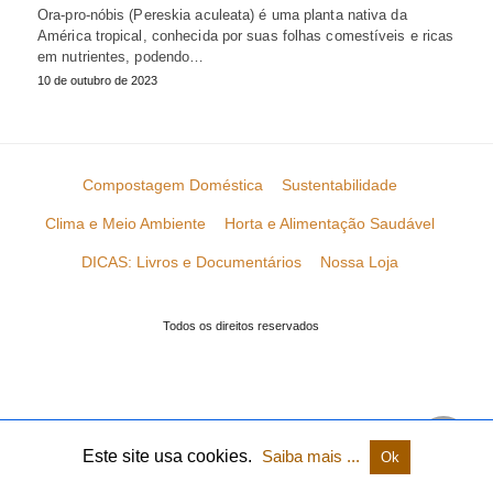
Ora-pro-nóbis (Pereskia aculeata) é uma planta nativa da
América tropical, conhecida por suas folhas comestíveis e ricas
em nutrientes, podendo…
10 de outubro de 2023
Compostagem Doméstica
Sustentabilidade
Clima e Meio Ambiente
Horta e Alimentação Saudável
DICAS: Livros e Documentários
Nossa Loja
Todos os direitos reservados
Este site usa cookies.
Saiba mais ...
Ok