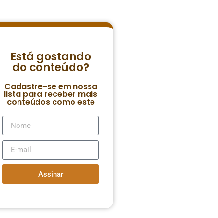
Está gostando
do conteúdo?
Cadastre-se em nossa
lista para receber mais
conteúdos como este
Assinar