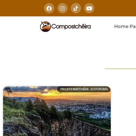
Home Pa
PROJETO NORTCHÊAR - ECOTURISMO