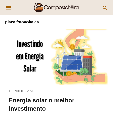
placa fotovoltaica
TECNOLOGIA VERDE
Energia solar o melhor
investimento