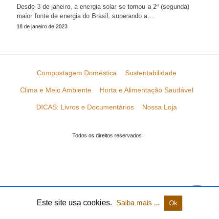
Desde 3 de janeiro, a energia solar se tornou a 2ª (segunda)
maior fonte de energia do Brasil, superando a…
18 de janeiro de 2023
Compostagem Doméstica
Sustentabilidade
Clima e Meio Ambiente
Horta e Alimentação Saudável
DICAS: Livros e Documentários
Nossa Loja
Todos os direitos reservados
Este site usa cookies.
Saiba mais ...
Ok