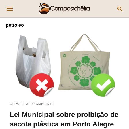
petróleo
CLIMA E MEIO AMBIENTE
Lei Municipal sobre proibição de
sacola plástica em Porto Alegre