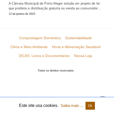
A Câmara Municipal de Porto Alegre estuda um projeto de lei
que proibiria a distribuição gratuita ou venda ao consumidor…
12 de janeiro de 2023
Compostagem Doméstica
Sustentabilidade
Clima e Meio Ambiente
Horta e Alimentação Saudável
DICAS: Livros e Documentários
Nossa Loja
Todos os direitos reservados
Este site usa cookies.
Saiba mais ...
Ok