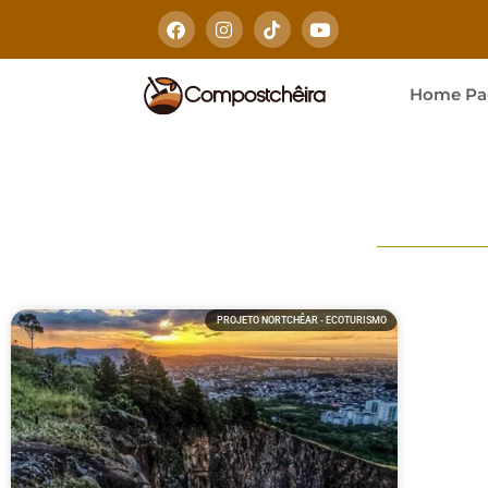
Home Pa
PROJETO NORTCHÊAR - ECOTURISMO