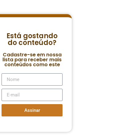
Está gostando
do conteúdo?
Cadastre-se em nossa
lista para receber mais
conteúdos como este
Assinar