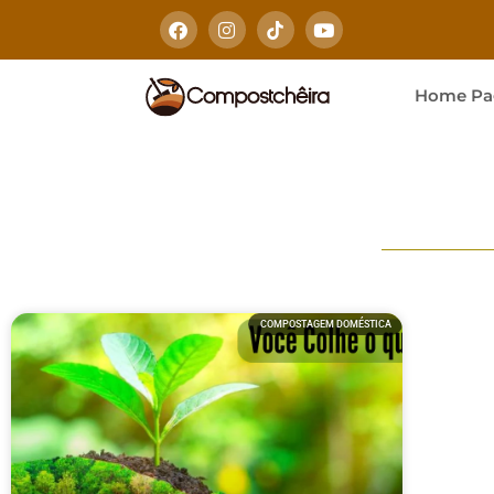
Home Pa
COMPOSTAGEM DOMÉSTICA