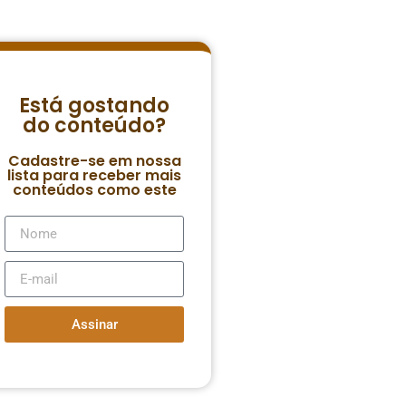
Está gostando
do conteúdo?
Cadastre-se em nossa
lista para receber mais
conteúdos como este
Assinar