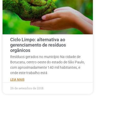
Ciclo Limpo: alternativa ao
gerenciamento de resíduos
orgânicos
Resíduos gerados no município Na cidade de
Botucatu, centro oeste do estado de São Paulo,
com aproximadamente 140 mil habitantes, e
onde este trabalho está
LEIA MAIS
26 de setembro de 2018