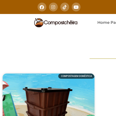
Home Pa
COMPOSTAGEM DOMÉSTICA