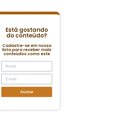
Está gostando
do conteúdo?
Cadastre-se em nossa
lista para receber mais
conteúdos como este
Assinar