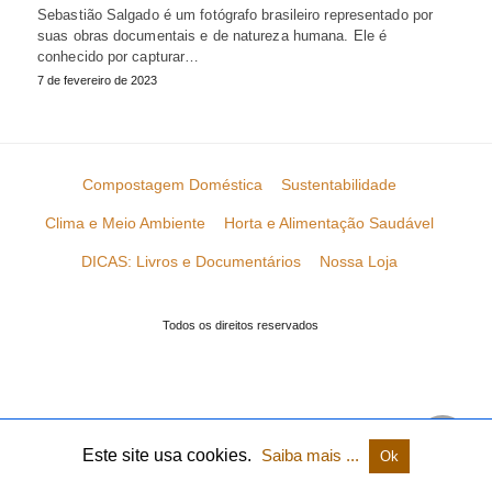
Sebastião Salgado é um fotógrafo brasileiro representado por
suas obras documentais e de natureza humana. Ele é
conhecido por capturar…
7 de fevereiro de 2023
Compostagem Doméstica
Sustentabilidade
Clima e Meio Ambiente
Horta e Alimentação Saudável
DICAS: Livros e Documentários
Nossa Loja
Todos os direitos reservados
Este site usa cookies.
Saiba mais ...
Ok