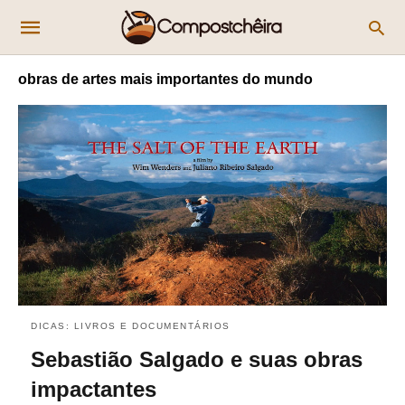
obras de artes mais importantes do mundo
DICAS: LIVROS E DOCUMENTÁRIOS
Sebastião Salgado e suas obras
impactantes