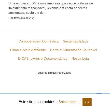
Uma empresa ESG é uma empresa que segue práticas de
investimento responsável, levando em conta aspectos
ambientais, sociais e de…
1 de fevereiro de 2023
Compostagem Doméstica
Sustentabilidade
Clima e Meio Ambiente
Horta e Alimentação Saudável
DICAS: Livros e Documentários
Nossa Loja
Todos os direitos reservados
Este site usa cookies.
Saiba mais ...
Ok