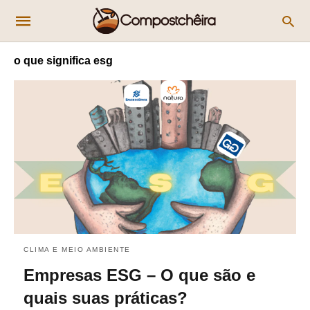
o que significa esg
CLIMA E MEIO AMBIENTE
Empresas ESG – O que são e
quais suas práticas?