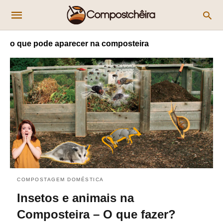
o que pode aparecer na composteira
COMPOSTAGEM DOMÉSTICA
Insetos e animais na
Composteira – O que fazer?