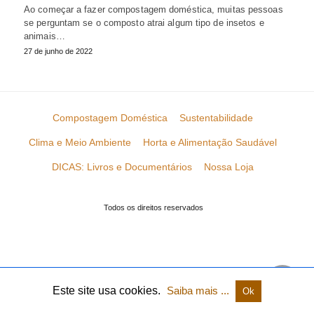
Ao começar a fazer compostagem doméstica, muitas pessoas
se perguntam se o composto atrai algum tipo de insetos e
animais…
27 de junho de 2022
Compostagem Doméstica
Sustentabilidade
Clima e Meio Ambiente
Horta e Alimentação Saudável
DICAS: Livros e Documentários
Nossa Loja
Todos os direitos reservados
Este site usa cookies.
Saiba mais ...
Ok