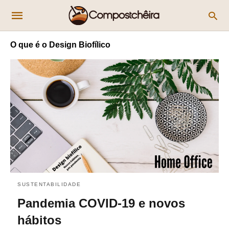
O que é o Design Biofílico
SUSTENTABILIDADE
Pandemia COVID-19 e novos
hábitos