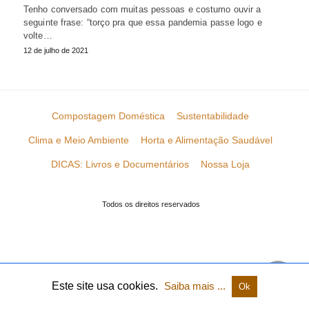
Tenho conversado com muitas pessoas e costumo ouvir a
seguinte frase: “torço pra que essa pandemia passe logo e
volte…
12 de julho de 2021
Compostagem Doméstica
Sustentabilidade
Clima e Meio Ambiente
Horta e Alimentação Saudável
DICAS: Livros e Documentários
Nossa Loja
Todos os direitos reservados
Este site usa cookies.
Saiba mais ...
Ok