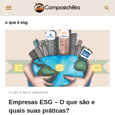
o que é esg
CLIMA E MEIO AMBIENTE
Empresas ESG – O que são e
quais suas práticas?