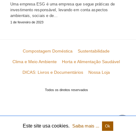
Uma empresa ESG é uma empresa que segue práticas de
investimento responsável, levando em conta aspectos
ambientais, sociais e de…
1 de fevereiro de 2023
Compostagem Doméstica
Sustentabilidade
Clima e Meio Ambiente
Horta e Alimentação Saudável
DICAS: Livros e Documentários
Nossa Loja
Todos os direitos reservados
Este site usa cookies.
Saiba mais ...
Ok