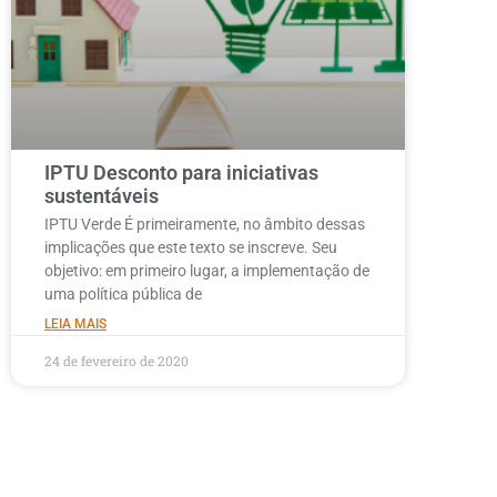
IPTU Desconto para iniciativas
sustentáveis
IPTU Verde É primeiramente, no âmbito dessas
implicações que este texto se inscreve. Seu
objetivo: em primeiro lugar, a implementação de
uma política pública de
LEIA MAIS
24 de fevereiro de 2020