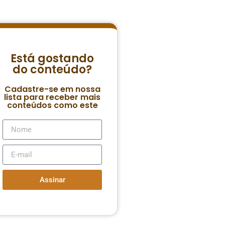
Está gostando
do conteúdo?
Cadastre-se em nossa
lista para receber mais
conteúdos como este
Assinar