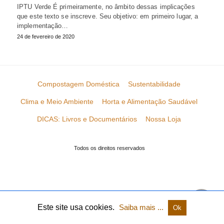
IPTU Verde É primeiramente, no âmbito dessas implicações
que este texto se inscreve. Seu objetivo: em primeiro lugar, a
implementação…
24 de fevereiro de 2020
Compostagem Doméstica
Sustentabilidade
Clima e Meio Ambiente
Horta e Alimentação Saudável
DICAS: Livros e Documentários
Nossa Loja
Todos os direitos reservados
Este site usa cookies.
Saiba mais ...
Ok