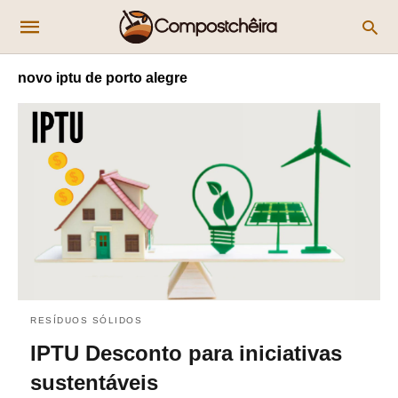
novo iptu de porto alegre
RESÍDUOS SÓLIDOS
IPTU Desconto para iniciativas
sustentáveis