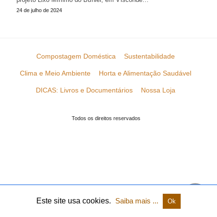
24 de julho de 2024
Compostagem Doméstica
Sustentabilidade
Clima e Meio Ambiente
Horta e Alimentação Saudável
DICAS: Livros e Documentários
Nossa Loja
Todos os direitos reservados
Este site usa cookies.
Saiba mais ...
Ok